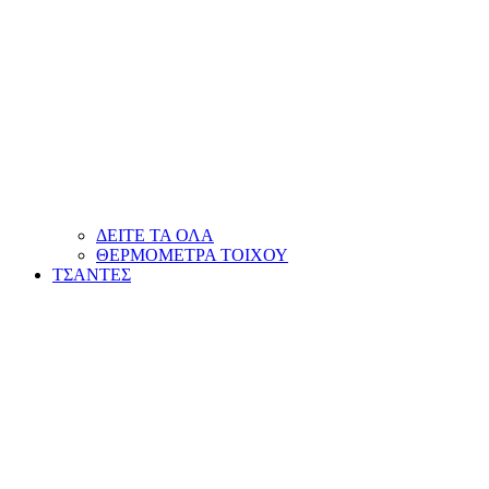
ΔΕΙΤΕ ΤΑ ΟΛΑ
ΘΕΡΜΟΜΕΤΡΑ ΤΟΙΧΟΥ
ΤΣΑΝΤΕΣ