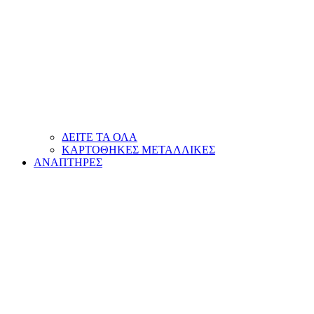
ΔΕΙΤΕ ΤΑ ΟΛΑ
ΚΑΡΤΟΘΗΚΕΣ ΜΕΤΑΛΛΙΚΕΣ
ΑΝΑΠΤΗΡΕΣ