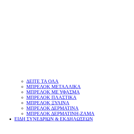
ΔΕΙΤΕ ΤΑ ΟΛΑ
ΜΠΡΕΛΟΚ ΜΕΤΑΛΛΙΚΑ
ΜΠΡΕΛΟΚ ΜΕ ΥΦΑΣΜΑ
ΜΠΡΕΛΟΚ ΠΛΑΣΤΙΚΑ
ΜΠΡΕΛΟΚ ΞΥΛΙΝΑ
ΜΠΡΕΛΟΚ ΔΕΡΜΑΤΙΝΑ
ΜΠΡΕΛΟΚ ΔΕΡΜΑΤΙΝΗ-ΖΑΜΑ
ΕΙΔΗ ΣΥΝΕΔΡΙΩΝ & ΕΚΔΗΛΩΣΕΩΝ