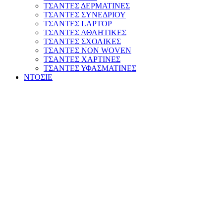
ΤΣΑΝΤΕΣ ΔΕΡΜΑΤΙΝΕΣ
ΤΣΑΝΤΕΣ ΣΥΝΕΔΡΙΟΥ
ΤΣΑΝΤΕΣ LAPTOP
ΤΣΑΝΤΕΣ ΑΘΛΗΤΙΚΕΣ
ΤΣΑΝΤΕΣ ΣΧΟΛΙΚΕΣ
ΤΣΑΝΤΕΣ NON WOVEN
ΤΣΑΝΤΕΣ ΧΑΡΤΙΝΕΣ
ΤΣΑΝΤΕΣ ΥΦΑΣΜΑΤΙΝΕΣ
ΝΤΟΣΙΕ