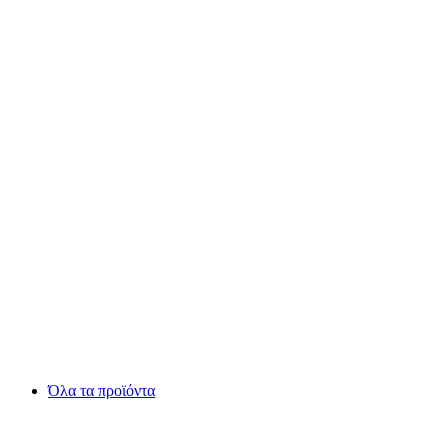
Όλα τα προϊόντα