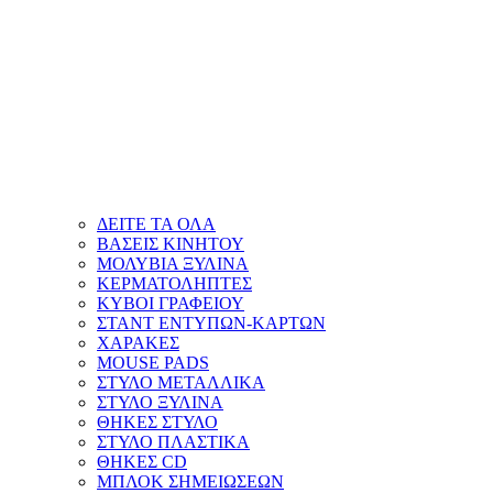
ΔΕΙΤΕ ΤΑ ΟΛΑ
ΒΑΣΕΙΣ ΚΙΝΗΤΟΥ
ΜΟΛΥΒΙΑ ΞΥΛΙΝΑ
ΚΕΡΜΑΤΟΛΗΠΤΕΣ
ΚΥΒΟΙ ΓΡΑΦΕΙΟΥ
ΣΤΑΝΤ ΕΝΤΥΠΩΝ-ΚΑΡΤΩΝ
ΧΑΡΑΚΕΣ
MOUSE PADS
ΣΤΥΛΟ ΜΕΤΑΛΛΙΚΑ
ΣΤΥΛΟ ΞΥΛΙΝΑ
ΘΗΚΕΣ ΣΤΥΛΟ
ΣΤΥΛΟ ΠΛΑΣΤΙΚΑ
ΘΗΚΕΣ CD
ΜΠΛΟΚ ΣΗΜΕΙΩΣΕΩΝ