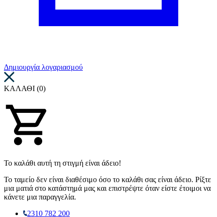
Δημιουργία λογαριασμού
ΚΑΛΑΘΙ (0)
Το καλάθι αυτή τη στιγμή είναι άδειο!
Το ταμείο δεν είναι διαθέσιμο όσο το καλάθι σας είναι άδειο. Ρίξτε
μια ματιά στο κατάστημά μας και επιστρέψτε όταν είστε έτοιμοι να
κάνετε μια παραγγελία.
2310 782 200