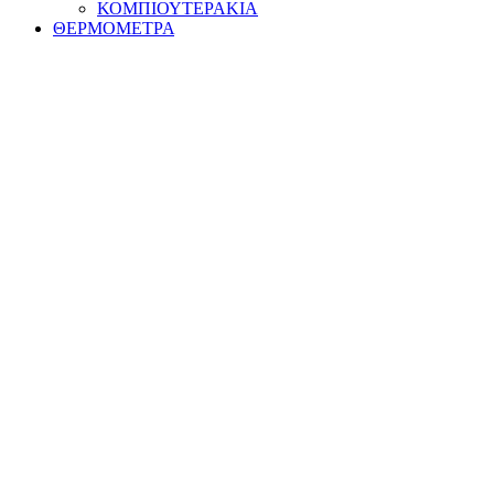
ΚΟΜΠΙΟΥΤΕΡΑΚΙΑ
ΘΕΡΜΟΜΕΤΡΑ