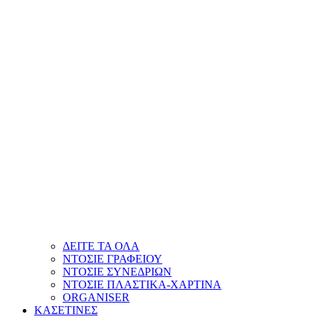
ΔΕΙΤΕ ΤΑ ΟΛΑ
ΝΤΟΣΙΕ ΓΡΑΦΕΙΟΥ
ΝΤΟΣΙΕ ΣΥΝΕΔΡΙΩΝ
ΝΤΟΣΙΕ ΠΛΑΣΤΙΚΑ-ΧΑΡΤΙΝΑ
ORGANISER
ΚΑΣΕΤΙΝΕΣ