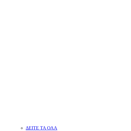
ΔΕΙΤΕ ΤΑ ΟΛΑ