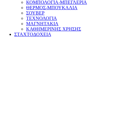
ΚΟΜΠΟΛΟΓΙΑ-ΜΠΕΓΛΕΡΙΑ
ΘΕΡΜΟΣ-ΜΠΟΥΚΑΛΙΑ
ΣΟΥΒΕΡ
ΤΕΧΝΟΛΟΓΙΑ
ΜΑΓΝΗΤΑΚΙΑ
ΚΑΘΗΜΕΡΙΝΗΣ ΧΡΗΣΗΣ
ΣΤΑΧΤΟΔΟΧΕΙΑ