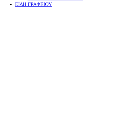
ΕΙΔΗ ΓΡΑΦΕΙΟΥ