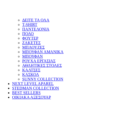
ΔΕΙΤΕ ΤΑ ΟΛΑ
T-SHIRT
ΠΑΝΤΕΛΟΝΙΑ
ΠΟΛΟ
ΦΟΥΤΕΡ
ΖΑΚΕΤΕΣ
ΜΠΛΟΥΖΕΣ
ΜΠΟΥΦΑΝ ΑΜΑΝΙΚΑ
ΜΠΟΥΦΑΝ
ΡΟΥΧΑ ΕΡΓΑΣΙΑΣ
ΑΘΛΗΤΙΚΕΣ ΣΤΟΛΕΣ
ΚΑΛΤΣΕΣ
ΚΑΣΚΟΛ
SUNNY COLLECTION
NEXT LEVEL APAREL
STEDMAN COLLECTION
BEST SELLERS
ΟΙΚΙΑΚΑ ΑΞΕΣΟΥΑΡ