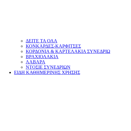
ΔΕΙΤΕ ΤΑ ΟΛΑ
ΚΟΝΚΑΡΔΕΣ-ΚΑΡΦΙΤΣΕΣ
ΚΟΡΔΟΝΙΑ & ΚΑΡΤΕΛΑΚΙΑ ΣΥΝΕΔΡΙΩ
ΒΡΑΧΙΟΛΑΚΙΑ
ΛΑΒΑΡΑ
ΝΤΟΣΙΕ ΣΥΝΕΔΡΙΩΝ
ΕΙΔΗ ΚΑΘΗΜΕΡΙΝΗΣ ΧΡΗΣΗΣ