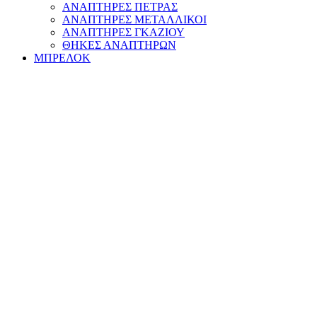
ΑΝΑΠΤΗΡΕΣ ΠΕΤΡΑΣ
ΑΝΑΠΤΗΡΕΣ ΜΕΤΑΛΛΙΚΟΙ
ΑΝΑΠΤΗΡΕΣ ΓΚΑΖΙΟΥ
ΘΗΚΕΣ ΑΝΑΠΤΗΡΩΝ
ΜΠΡΕΛΟΚ