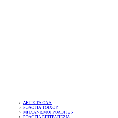
ΔΕΙΤΕ ΤΑ ΟΛΑ
ΡΟΛΟΓΙΑ ΤΟΙΧΟΥ
ΜΗΧΑΝΙΣΜΟΙ ΡΟΛΟΓΙΩΝ
ΡΟΛΟΓΙΑ ΕΠΙΤΡΑΠΕΖΙΑ