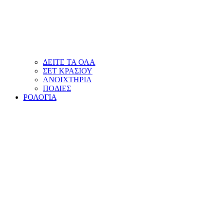
ΔΕΙΤΕ ΤΑ ΟΛΑ
ΣΕΤ ΚΡΑΣΙΟΥ
ΑΝΟΙΧΤΗΡΙΑ
ΠΟΔΙΕΣ
ΡΟΛΟΓΙΑ