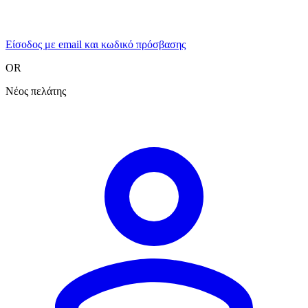
Είσοδος με email και κωδικό πρόσβασης
OR
Νέος πελάτης