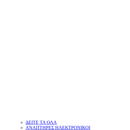
ΔΕΙΤΕ ΤΑ ΟΛΑ
ΑΝΑΠΤΗΡΕΣ ΗΛΕΚΤΡΟΝΙΚΟΙ