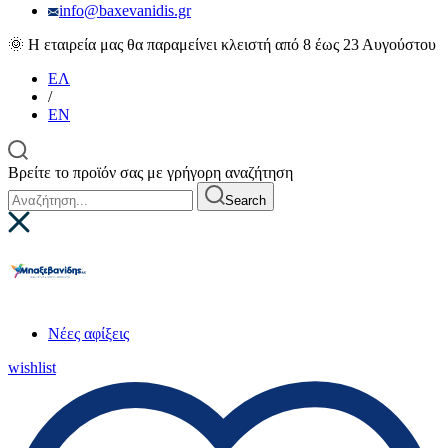
info@baxevanidis.gr
🌞 Η εταιρεία μας θα παραμείνει κλειστή από 8 έως 23 Αυγούστου
ΕΛ
/
EN
Βρείτε το προϊόν σας με γρήγορη αναζήτηση
Search
Νέες αφίξεις
wishlist