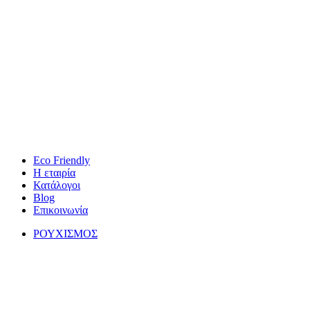
Eco Friendly
Η εταιρία
Κατάλογοι
Blog
Επικοινωνία
ΡΟΥΧΙΣΜΟΣ