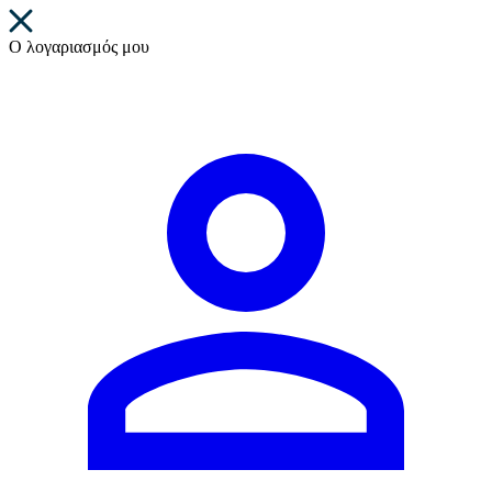
Ο λογαριασμός μου