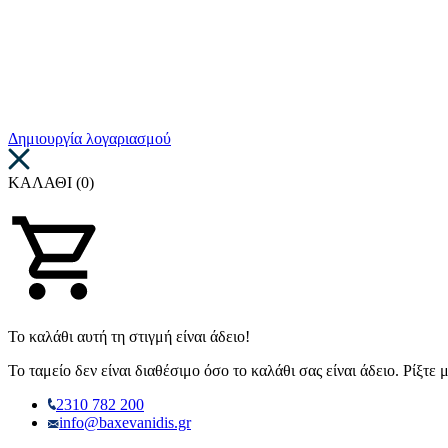
Δημιουργία λογαριασμού
ΚΑΛΑΘΙ (0)
Το καλάθι αυτή τη στιγμή είναι άδειο!
Το ταμείο δεν είναι διαθέσιμο όσο το καλάθι σας είναι άδειο. Ρίξτε
2310 782 200
info@baxevanidis.gr