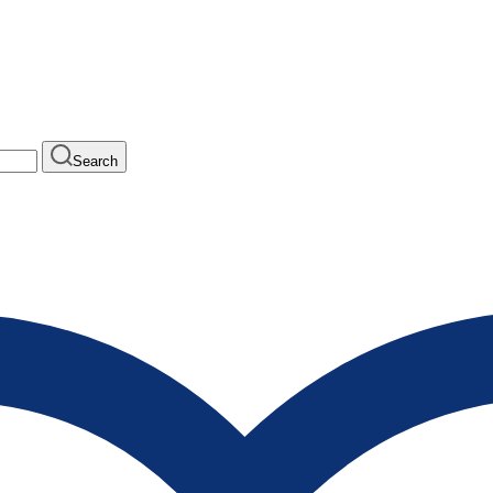
Search