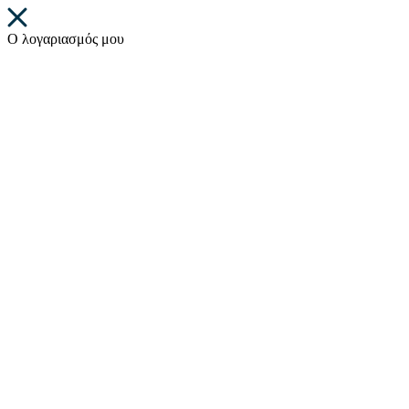
Ο λογαριασμός μου