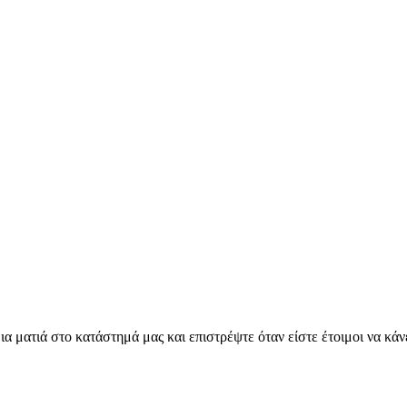
 μια ματιά στο κατάστημά μας και επιστρέψτε όταν είστε έτοιμοι να κάν