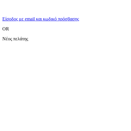
Είσοδος με email και κωδικό πρόσβασης
OR
Νέος πελάτης