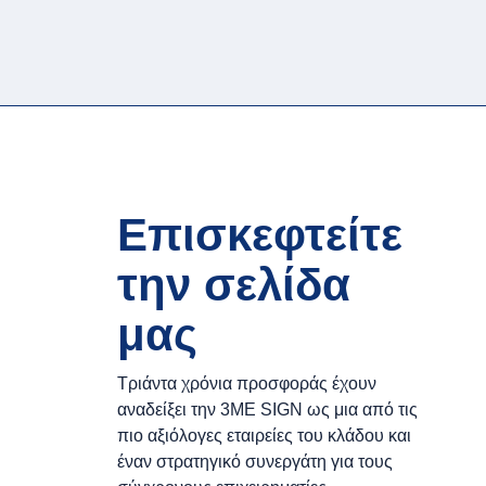
Επισκεφτείτε
την σελίδα
μας
Τριάντα χρόνια προσφοράς έχουν
αναδείξει την 3ΜΕ SIGN ως μια από τις
πιο αξιόλογες εταιρείες του κλάδου και
έναν στρατηγικό συνεργάτη για τους