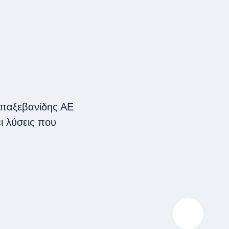
Μπαξεβανίδης ΑΕ
ι λύσεις που