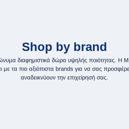
Shop by brand
νυμα διαφημιστικά δώρα υψηλής ποιότητας. Η 
ι με τα πιο αξιόπιστα brands για να σας προσφέρε
αναδεικνύουν την επιχείρησή σας.