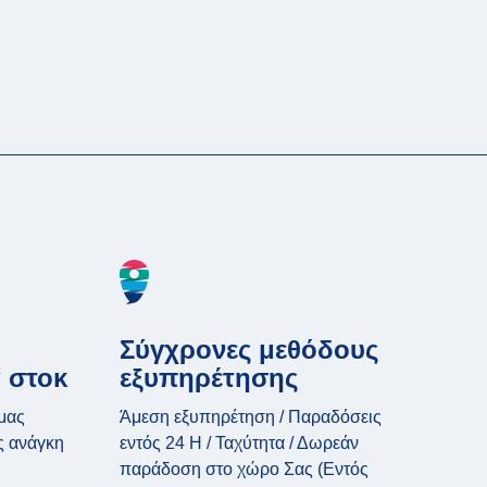
Σύγχρονες μεθόδους
 στοκ
εξυπηρέτησης
μας
Άμεση εξυπηρέτηση / Παραδόσεις
ς ανάγκη
εντός 24 H / Ταχύτητα / Δωρεάν
παράδοση στο χώρο Σας (Εντός