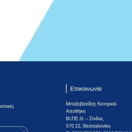
Επικοινωνία
Μπαξεβανίδης Κεντρικά-
ιστικές
Αποθήκη
ΒΙ.ΠΕ.Θ. – Σίνδος
570 22, Θεσσαλονίκη
newsletter