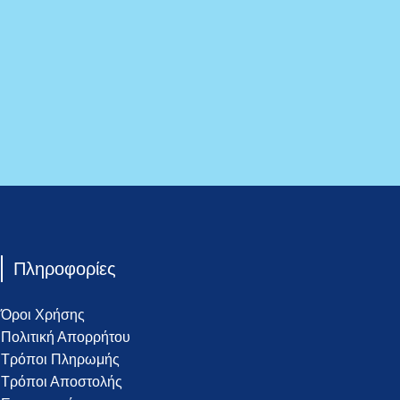
Πληροφορίες
Όροι Χρήσης
Πολιτική Απορρήτου
Τρόποι Πληρωμής
Τρόποι Αποστολής