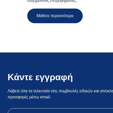
σύγχρονους επιχειρηματίες.
Μάθετε περισσότερα
Κάντε εγγραφή
Λάβετε όλα τα τελευταία νέα, συμβουλές ειδικών και αποκλε
προσφορές μέσω email.
mc