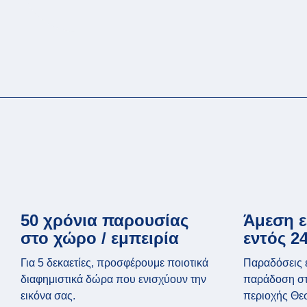
50 χρόνια παρουσίας
Άμεση 
στο χώρο / εμπειρία
εντός 2
Για 5 δεκαετίες, προσφέρουμε ποιοτικά
Παραδόσεις 
διαφημιστικά δώρα που ενισχύουν την
παράδοση στ
εικόνα σας.
περιοχής Θε