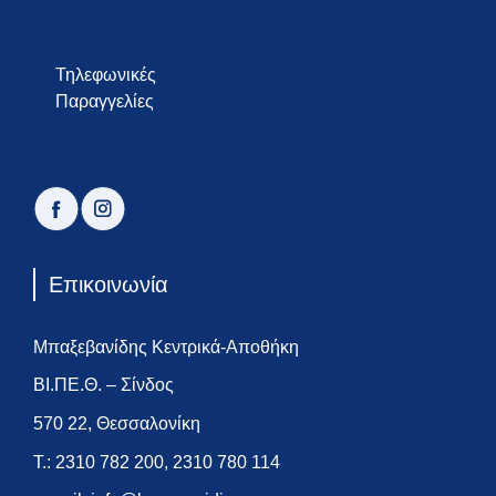
Τηλεφωνικές
Παραγγελίες
facebook
instagram
Επικοινωνία
Μπαξεβανίδης Κεντρικά-Αποθήκη
ΒΙ.ΠΕ.Θ. – Σίνδος
570 22, Θεσσαλονίκη
Τ.:
2310 782 200
,
2310 780 114