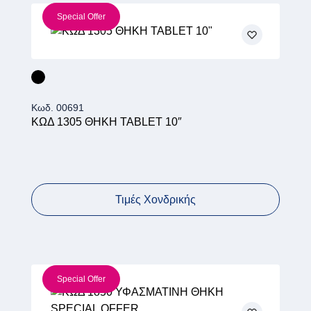
Special Offer
Κωδ. 00691
ΚΩΔ 1305 ΘΗΚΗ TABLET 10″
Τιμές Χονδρικής
Special Offer