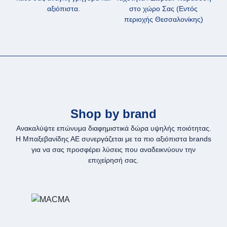
αξιόπιστα.
στο χώρο Σας (Εντός
περιοχής Θεσσαλονίκης)
Shop by brand
Ανακαλύψτε επώνυμα διαφημιστικά δώρα υψηλής ποιότητας.
Η Μπαξεβανίδης ΑΕ συνεργάζεται με τα πιο αξιόπιστα brands
για να σας προσφέρει λύσεις που αναδεικνύουν την
επιχείρησή σας.