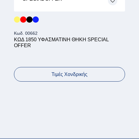
Κωδ. 00662
ΚΩΔ 1850 ΥΦΑΣΜΑΤΙΝΗ ΘΗΚΗ SPECIAL
OFFER
Τιμές Χονδρικής