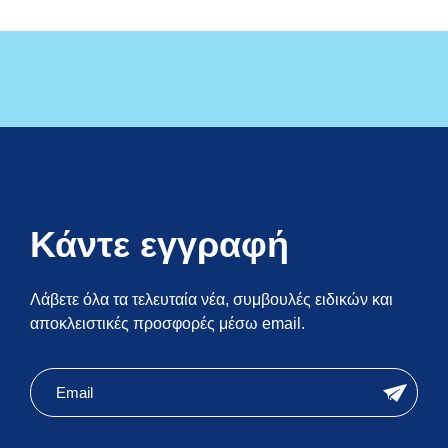
Κάντε εγγραφή
Λάβετε όλα τα τελευταία νέα, συμβουλές ειδικών και
αποκλειστικές προσφορές μέσω email.
mc
newsletter
email