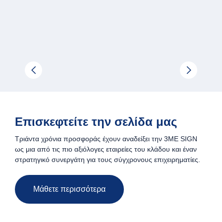
Επισκεφτείτε την σελίδα μας
Τριάντα χρόνια προσφοράς έχουν αναδείξει την 3ΜΕ SIGN
ως μια από τις πιο αξιόλογες εταιρείες του κλάδου και έναν
στρατηγικό συνεργάτη για τους σύγχρονους επιχειρηματίες.
Μάθετε περισσότερα