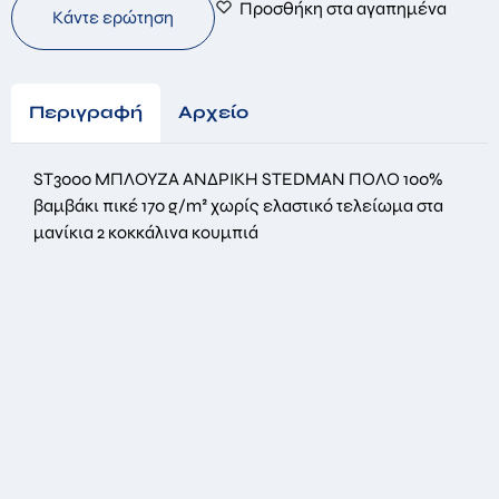
Προσθήκη στα αγαπημένα
Κάντε ερώτηση
Περιγραφή
Αρχείο
ST3000 ΜΠΛΟΥΖΑ ΑΝΔΡΙΚΗ STEDMAN ΠΟΛΟ 100%
βαμβάκι πικέ 170 g/m² χωρίς ελαστικό τελείωμα στα
μανίκια 2 κοκκάλινα κουμπιά