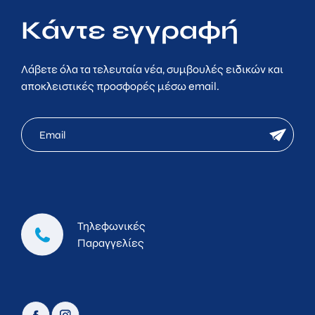
Κάντε εγγραφή
Λάβετε όλα τα τελευταία νέα, συμβουλές ειδικών και
αποκλειστικές προσφορές μέσω email.
mc
newsletter
email
Τηλεφωνικές
Παραγγελίες
facebook
instagram