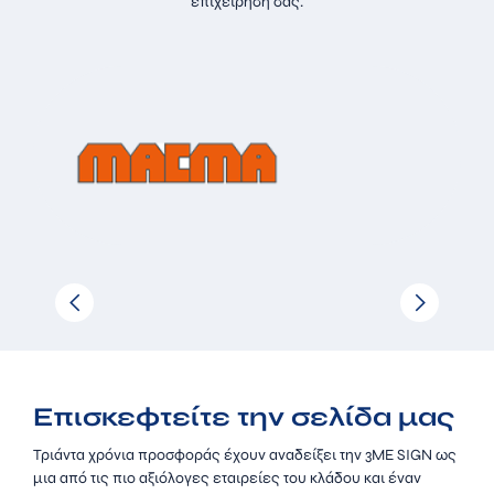
επιχείρησή σας.
Επισκεφτείτε την σελίδα μας
Τριάντα χρόνια προσφοράς έχουν αναδείξει την 3ΜΕ SIGN ως
μια από τις πιο αξιόλογες εταιρείες του κλάδου και έναν