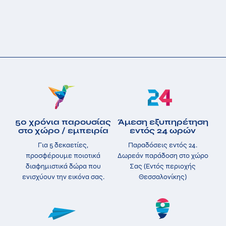
50 χρόνια παρουσίας
Άμεση εξυπηρέτηση
στο χώρο / εμπειρία
εντός 24 ωρών
Για 5 δεκαετίες,
Παραδόσεις εντός 24.
προσφέρουμε ποιοτικά
Δωρεάν παράδοση στο χώρο
διαφημιστικά δώρα που
Σας (Εντός περιοχής
ενισχύουν την εικόνα σας.
Θεσσαλονίκης)