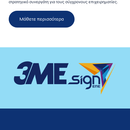
στρατηγικό συνεργάτη για τους σύγχρονους επιχειρηματίες.
Μάθετε περισσότερα