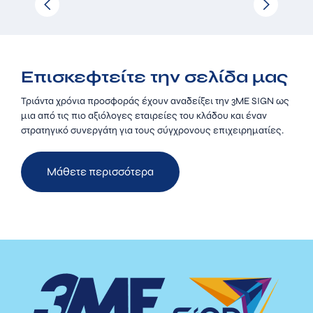
Επισκεφτείτε την σελίδα μας
Τριάντα χρόνια προσφοράς έχουν αναδείξει την 3ΜΕ SIGN ως
μια από τις πιο αξιόλογες εταιρείες του κλάδου και έναν
στρατηγικό συνεργάτη για τους σύγχρονους επιχειρηματίες.
Μάθετε περισσότερα