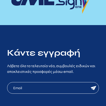
Κάντε εγγραφή
Λάβετε όλα τα τελευταία νέα, συμβουλές ειδικών και
αποκλειστικές προσφορές μέσω email.
mc
newsletter
email