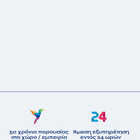
50 χρόνια παρουσίας
Άμεση εξυπηρέτηση
στο χώρο / εμπειρία
εντός 24 ωρών