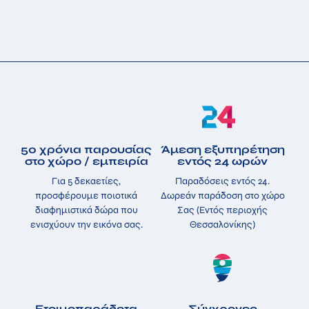
50 χρόνια παρουσίας
Άμεση εξυπηρέτηση
στο χώρο / εμπειρία
εντός 24 ωρών
Για 5 δεκαετίες,
Παραδόσεις εντός 24.
προσφέρουμε ποιοτικά
Δωρεάν παράδοση στο χώρο
διαφημιστικά δώρα που
Σας (Εντός περιοχής
ενισχύουν την εικόνα σας.
Θεσσαλονίκης)
Ετοιμοπαράδοτα
Σύγχρονες