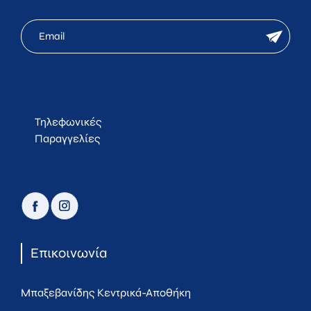
mc
newsletter
email
Τηλεφωνικές
Παραγγελίες
facebook
instagram
Επικοινωνία
Μπαξεβανίδης Κεντρικά-Αποθήκη