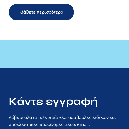
Μάθετε περισσότερα
Κάντε εγγραφή
Λάβετε όλα τα τελευταία νέα, συμβουλές ειδικών και
αποκλειστικές προσφορές μέσω email.