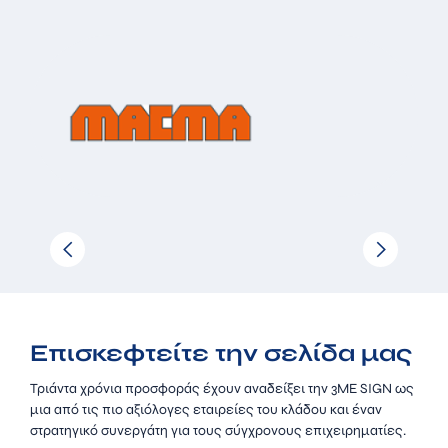
Επισκεφτείτε την σελίδα μας
Τριάντα χρόνια προσφοράς έχουν αναδείξει την 3ΜΕ SIGN ως
μια από τις πιο αξιόλογες εταιρείες του κλάδου και έναν
στρατηγικό συνεργάτη για τους σύγχρονους επιχειρηματίες.