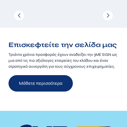
Επισκεφτείτε την σελίδα μας
Τριάντα χρόνια προσφοράς έχουν αναδείξει την 3ΜΕ SIGN ως
μια από τις πιο αξιόλογες εταιρείες του κλάδου και έναν
στρατηγικό συνεργάτη για τους σύγχρονους επιχειρηματίες.
Μάθετε περισσότερα