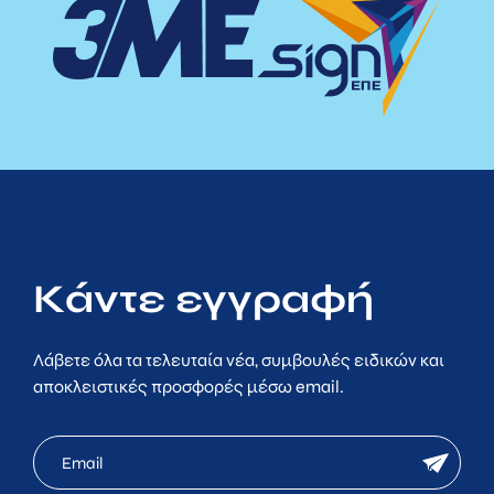
Κάντε εγγραφή
Λάβετε όλα τα τελευταία νέα, συμβουλές ειδικών και
αποκλειστικές προσφορές μέσω email.
mc
newsletter
email