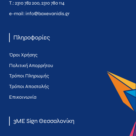
Τ.:
2310 782 200
,
2310 780 114
e-mail:
info@baxevanidis.gr
Πληροφορίες
Όροι Χρήσης
Πολιτική Απορρήτου
Τρόποι Πληρωμής
Τρόποι Αποστολής
Επικοινωνία
3ME Sign Θεσσαλονίκη