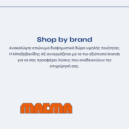
Shop by brand
Ανακαλύψτε επώνυμα διαφημιστικά δώρα υψηλής ποιότητας.
Η Μπαξεβανίδης ΑΕ συνεργάζεται με τα πιο αξιόπιστα brands
για να σας προσφέρει λύσεις που αναδεικνύουν την
επιχείρησή σας.