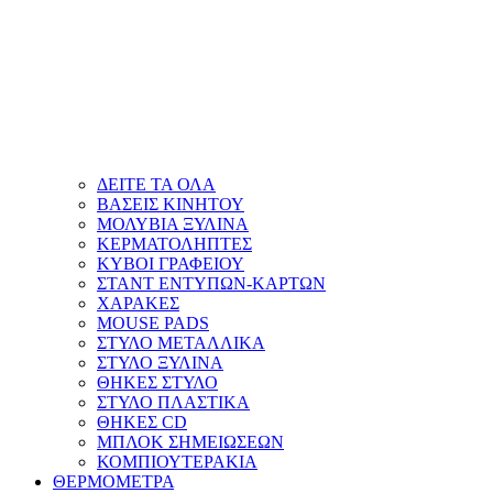
ΔΕΙΤΕ ΤΑ ΟΛΑ
ΒΑΣΕΙΣ ΚΙΝΗΤΟΥ
ΜΟΛΥΒΙΑ ΞΥΛΙΝΑ
ΚΕΡΜΑΤΟΛΗΠΤΕΣ
ΚΥΒΟΙ ΓΡΑΦΕΙΟΥ
ΣΤΑΝΤ ΕΝΤΥΠΩΝ-ΚΑΡΤΩΝ
ΧΑΡΑΚΕΣ
MOUSE PADS
ΣΤΥΛΟ ΜΕΤΑΛΛΙΚΑ
ΣΤΥΛΟ ΞΥΛΙΝΑ
ΘΗΚΕΣ ΣΤΥΛΟ
ΣΤΥΛΟ ΠΛΑΣΤΙΚΑ
ΘΗΚΕΣ CD
ΜΠΛΟΚ ΣΗΜΕΙΩΣΕΩΝ
ΚΟΜΠΙΟΥΤΕΡΑΚΙΑ
ΘΕΡΜΟΜΕΤΡΑ