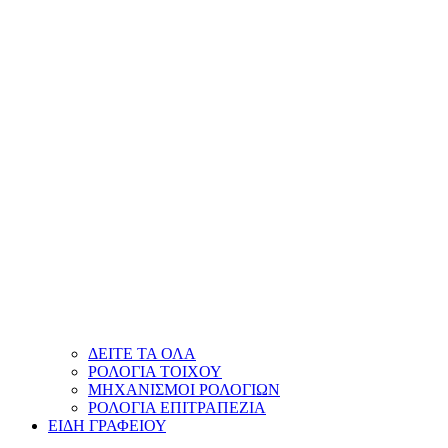
ΔΕΙΤΕ ΤΑ ΟΛΑ
ΡΟΛΟΓΙΑ ΤΟΙΧΟΥ
ΜΗΧΑΝΙΣΜΟΙ ΡΟΛΟΓΙΩΝ
ΡΟΛΟΓΙΑ ΕΠΙΤΡΑΠΕΖΙΑ
ΕΙΔΗ ΓΡΑΦΕΙΟΥ