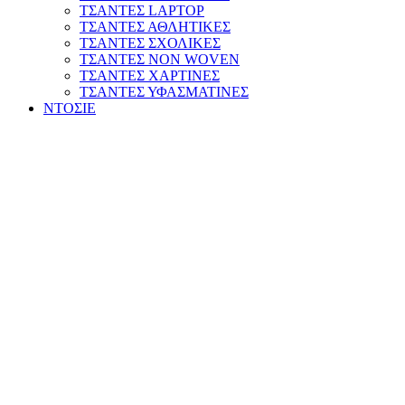
ΤΣΑΝΤΕΣ LAPTOP
ΤΣΑΝΤΕΣ ΑΘΛΗΤΙΚΕΣ
ΤΣΑΝΤΕΣ ΣΧΟΛΙΚΕΣ
ΤΣΑΝΤΕΣ NON WOVEN
ΤΣΑΝΤΕΣ ΧΑΡΤΙΝΕΣ
ΤΣΑΝΤΕΣ ΥΦΑΣΜΑΤΙΝΕΣ
ΝΤΟΣΙΕ