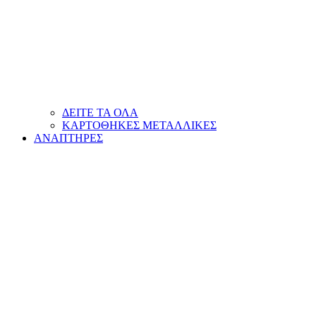
ΔΕΙΤΕ ΤΑ ΟΛΑ
ΚΑΡΤΟΘΗΚΕΣ ΜΕΤΑΛΛΙΚΕΣ
ΑΝΑΠΤΗΡΕΣ