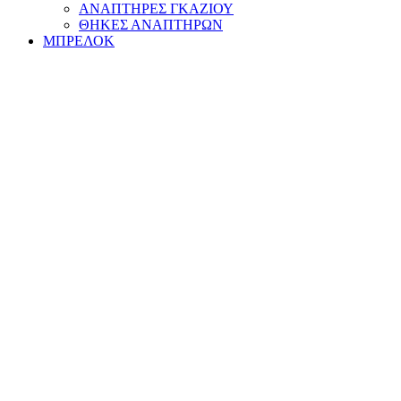
ΑΝΑΠΤΗΡΕΣ ΓΚΑΖΙΟΥ
ΘΗΚΕΣ ΑΝΑΠΤΗΡΩΝ
ΜΠΡΕΛΟΚ