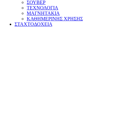
ΣΟΥΒΕΡ
ΤΕΧΝΟΛΟΓΙΑ
ΜΑΓΝΗΤΑΚΙΑ
ΚΑΘΗΜΕΡΙΝΗΣ ΧΡΗΣΗΣ
ΣΤΑΧΤΟΔΟΧΕΙΑ