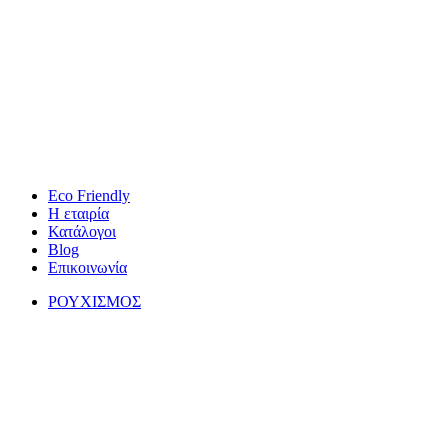
Eco Friendly
Η εταιρία
Κατάλογοι
Blog
Επικοινωνία
ΡΟΥΧΙΣΜΟΣ