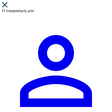
Ο λογαριασμός μου