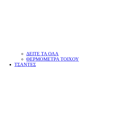
ΔΕΙΤΕ ΤΑ ΟΛΑ
ΘΕΡΜΟΜΕΤΡΑ ΤΟΙΧΟΥ
ΤΣΑΝΤΕΣ