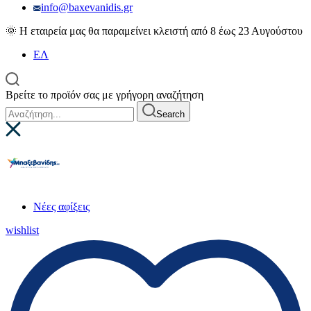
info@baxevanidis.gr
🌞 Η εταιρεία μας θα παραμείνει κλειστή από 8 έως 23 Αυγούστου
ΕΛ
Βρείτε το προϊόν σας με γρήγορη αναζήτηση
Search
Νέες αφίξεις
wishlist