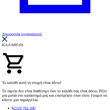
Δημιουργία λογαριασμού
ΚΑΛΑΘΙ (0)
Το καλάθι αυτή τη στιγμή είναι άδειο!
Το ταμείο δεν είναι διαθέσιμο όσο το καλάθι σας είναι άδειο. Ρίξτε
μια ματιά στο κατάστημά μας και επιστρέψτε όταν είστε έτοιμοι να
κάνετε μια παραγγελία.
2310 782 200