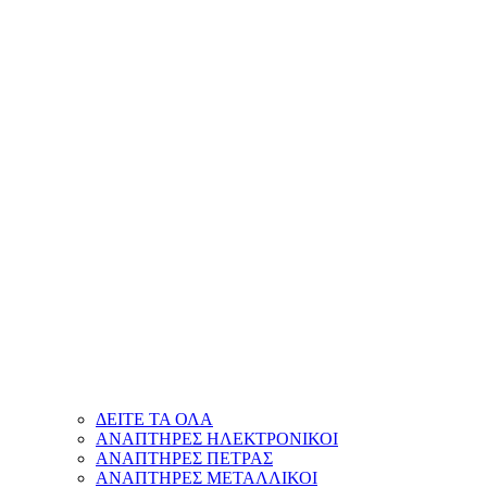
ΔΕΙΤΕ ΤΑ ΟΛΑ
ΑΝΑΠΤΗΡΕΣ ΗΛΕΚΤΡΟΝΙΚΟΙ
ΑΝΑΠΤΗΡΕΣ ΠΕΤΡΑΣ
ΑΝΑΠΤΗΡΕΣ ΜΕΤΑΛΛΙΚΟΙ