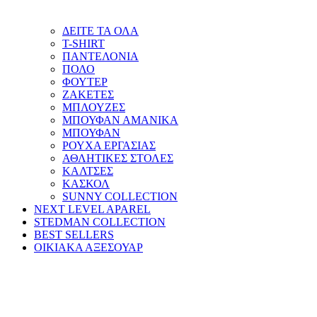
ΔΕΙΤΕ ΤΑ ΟΛΑ
T-SHIRT
ΠΑΝΤΕΛΟΝΙΑ
ΠΟΛΟ
ΦΟΥΤΕΡ
ΖΑΚΕΤΕΣ
ΜΠΛΟΥΖΕΣ
ΜΠΟΥΦΑΝ ΑΜΑΝΙΚΑ
ΜΠΟΥΦΑΝ
ΡΟΥΧΑ ΕΡΓΑΣΙΑΣ
ΑΘΛΗΤΙΚΕΣ ΣΤΟΛΕΣ
ΚΑΛΤΣΕΣ
ΚΑΣΚΟΛ
SUNNY COLLECTION
NEXT LEVEL APAREL
STEDMAN COLLECTION
BEST SELLERS
ΟΙΚΙΑΚΑ ΑΞΕΣΟΥΑΡ