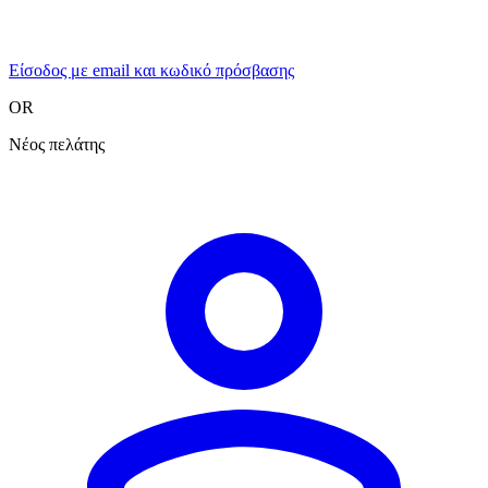
Είσοδος με email και κωδικό πρόσβασης
OR
Νέος πελάτης