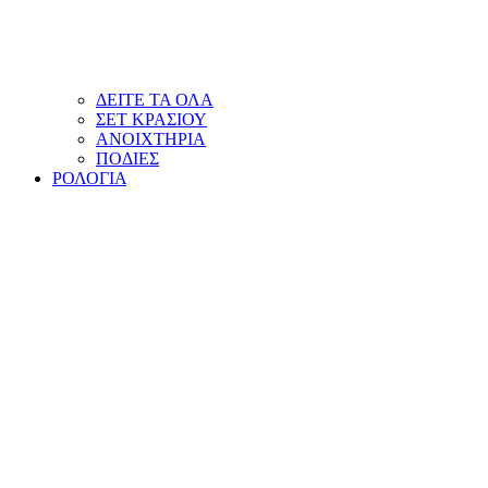
ΔΕΙΤΕ ΤΑ ΟΛΑ
ΣΕΤ ΚΡΑΣΙΟΥ
ΑΝΟΙΧΤΗΡΙΑ
ΠΟΔΙΕΣ
ΡΟΛΟΓΙΑ