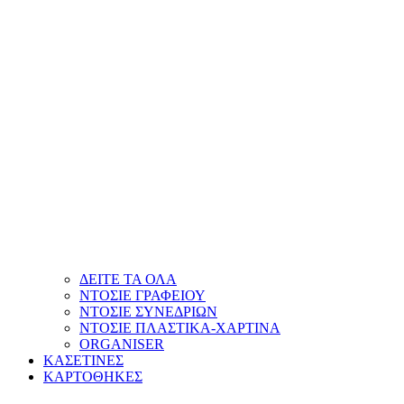
ΔΕΙΤΕ ΤΑ ΟΛΑ
ΝΤΟΣΙΕ ΓΡΑΦΕΙΟΥ
ΝΤΟΣΙΕ ΣΥΝΕΔΡΙΩΝ
ΝΤΟΣΙΕ ΠΛΑΣΤΙΚΑ-ΧΑΡΤΙΝΑ
ORGANISER
ΚΑΣΕΤΙΝΕΣ
ΚΑΡΤΟΘΗΚΕΣ