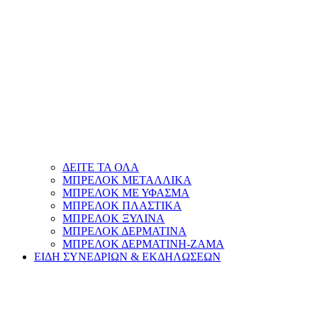
ΔΕΙΤΕ ΤΑ ΟΛΑ
ΜΠΡΕΛΟΚ ΜΕΤΑΛΛΙΚΑ
ΜΠΡΕΛΟΚ ΜΕ ΥΦΑΣΜΑ
ΜΠΡΕΛΟΚ ΠΛΑΣΤΙΚΑ
ΜΠΡΕΛΟΚ ΞΥΛΙΝΑ
ΜΠΡΕΛΟΚ ΔΕΡΜΑΤΙΝΑ
ΜΠΡΕΛΟΚ ΔΕΡΜΑΤΙΝΗ-ΖΑΜΑ
ΕΙΔΗ ΣΥΝΕΔΡΙΩΝ & ΕΚΔΗΛΩΣΕΩΝ