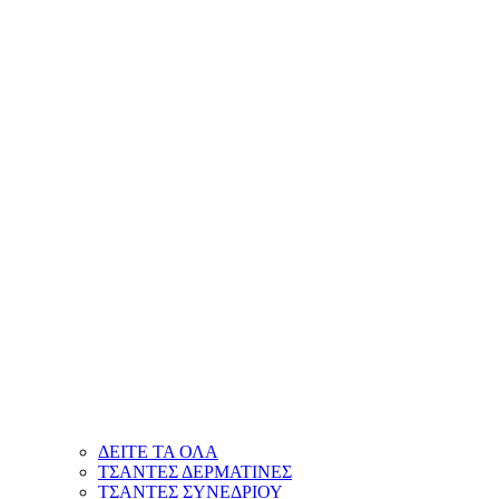
ΔΕΙΤΕ ΤΑ ΟΛΑ
ΤΣΑΝΤΕΣ ΔΕΡΜΑΤΙΝΕΣ
ΤΣΑΝΤΕΣ ΣΥΝΕΔΡΙΟΥ