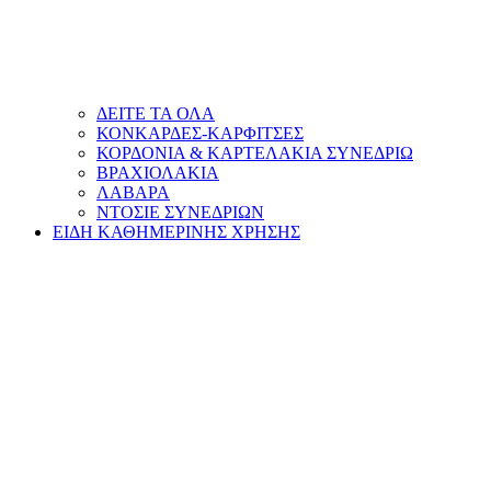
ΔΕΙΤΕ ΤΑ ΟΛΑ
ΚΟΝΚΑΡΔΕΣ-ΚΑΡΦΙΤΣΕΣ
ΚΟΡΔΟΝΙΑ & ΚΑΡΤΕΛΑΚΙΑ ΣΥΝΕΔΡΙΩ
ΒΡΑΧΙΟΛΑΚΙΑ
ΛΑΒΑΡΑ
ΝΤΟΣΙΕ ΣΥΝΕΔΡΙΩΝ
ΕΙΔΗ ΚΑΘΗΜΕΡΙΝΗΣ ΧΡΗΣΗΣ