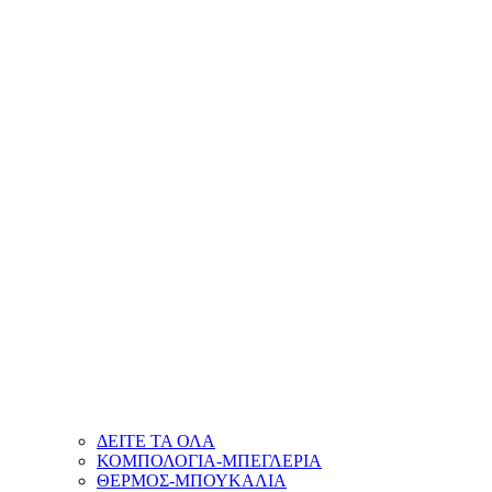
ΔΕΙΤΕ ΤΑ ΟΛΑ
ΚΟΜΠΟΛΟΓΙΑ-ΜΠΕΓΛΕΡΙΑ
ΘΕΡΜΟΣ-ΜΠΟΥΚΑΛΙΑ