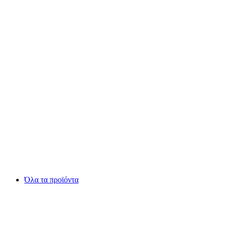
Όλα τα προϊόντα